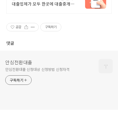
대출업체가 모두 한곳에 대출중개사
이트, 대출보스 바빠서 은행 갈 시간
없을 때, 간편하게 온라인에서 나에
게 맞는 대출업체 안내받기
공감
구독하기
댓글
안심전환대출
안심전환대출 신청대상 신청방법 신청자격
구독하기